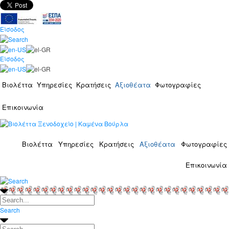
Είσοδος
Είσοδος
Βιολέττα
Υπηρεσίες
Κρατήσεις
Αξιοθέατα
Φωτογραφίες
Επικοινωνία
Βιολέττα
Υπηρεσίες
Κρατήσεις
Αξιοθέατα
Φωτογραφίες
Επικοινωνία
Search