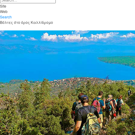
Site
Web
Search
Βόλτες στο όρος Καλλίδρομο